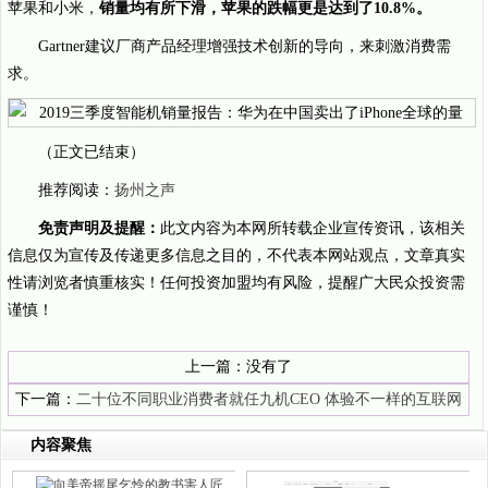
苹果和小米，
销量均有所下滑，苹果的跌幅更是达到了10.8%。
Gartner建议厂商产品经理增强技术创新的导向，来刺激消费需
求。
（正文已结束）
推荐阅读：
扬州之声
免责声明及提醒：
此文内容为本网所转载企业宣传资讯，该相关
信息仅为宣传及传递更多信息之目的，不代表本网站观点，文章真实
性请浏览者慎重核实！任何投资加盟均有风险，提醒广大民众投资需
谨慎！
上一篇：没有了
下一篇：
二十位不同职业消费者就任九机CEO 体验不一样的互联网
百强企业!
内容聚焦