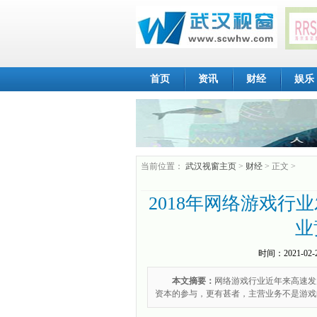
首页
资讯
财经
娱乐
当前位置：
武汉视窗主页
>
财经
> 正文 >
2018年网络游戏行
业
时间：
2021-02-
本文摘要：
网络游戏行业近年来高速发
资本的参与，更有甚者，主营业务不是游戏