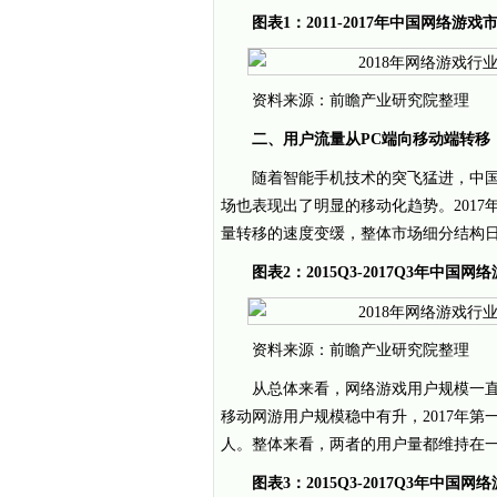
图表1：2011-2017年中国网络
资料来源：前瞻产业研究院整理
二、用户流量从PC端向移动端转移
随着智能手机技术的突飞猛进，中国
场也表现出了明显的移动化趋势。2017
量转移的速度变缓，整体市场细分结构
图表2：2015Q3-2017Q3年中
资料来源：前瞻产业研究院整理
从总体来看，网络游戏用户规模一直
移动网游用户规模稳中有升，2017年第
人。整体来看，两者的用户量都维持在
图表3：2015Q3-2017Q3年中