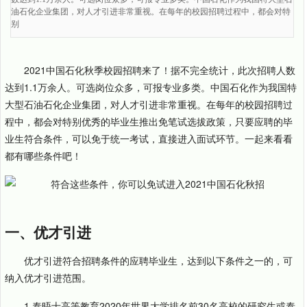
油石化企业集团，对人才引进非常重视。在每年的校园招聘过程中，都会对特
别
2021中国石化秋季校园招聘来了！据不完全统计，此次招聘人数
达到1.1万余人。可选岗位众多，可报专业多类。中国石化作为我国特
大型石油石化企业集团，对人才引进非常重视。在每年的校园招聘过
程中，都会对特别优秀的毕业生推出免笔试选拔政策，只要应聘的毕
业生符合条件，可以免于统一考试，直接进入面试环节。一起来看看
都有哪些条件吧！
一、优才引进
优才引进符合招聘条件的应聘毕业生，达到以下条件之一的，可
纳入优才引进范围。
1.泰晤士高等教育2020年世界大学排名前30名高校的研究生或泰