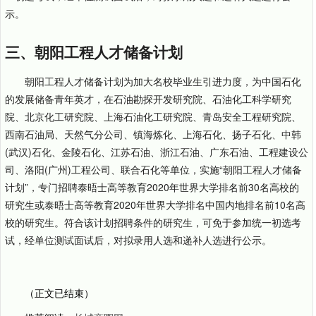
示。
三、朝阳工程人才储备计划
朝阳工程人才储备计划为加大名校毕业生引进力度，为中国石化
的发展储备青年英才，在石油勘探开发研究院、石油化工科学研究
院、北京化工研究院、上海石油化工研究院、青岛安全工程研究院、
西南石油局、天然气分公司、镇海炼化、上海石化、扬子石化、中韩
(武汉)石化、金陵石化、江苏石油、浙江石油、广东石油、工程建设公
司、洛阳(广州)工程公司、联合石化等单位，实施“朝阳工程人才储备
计划”，专门招聘泰晤士高等教育2020年世界大学排名前30名高校的
研究生或泰晤士高等教育2020年世界大学排名中国内地排名前10名高
校的研究生。符合该计划招聘条件的研究生，可免于参加统一初选考
试，经单位测试面试后，对拟录用人选和递补人选进行公示。
（正文已结束）