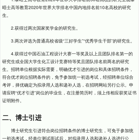
晤士高等教育2020年世界大学排名中国内地排名前10名高校的研究
生。
2.获得过两次国家奖学金的研究生。
3.两次评选为普通高校省级“三好学生”“优秀学生干部”的研究生。
4.获得过中国石油工程设计大赛一等奖及以上且团队排名第一的
研究生或全国大学生化工设计竞赛特等奖且团队排名前两名的研究
生。招聘单位根据实际需要，明确优才引进的岗位和具体招聘条件，
符合优才岗位招聘条件的，免予参加统一初选考试，经招聘单位综合
考评，择优确定为拟录用人选和递补人选，在招聘网站另行公示。申
请应聘“优才引进”岗位的毕业生，在注册简历时，须上传相应获奖证书
证明附件。
二、博士引进
博士研究生引进符合岗位招聘条件的博士研究生，可免于参加统
一初选考试，经单位测试面试后，对拟录用人选和递补人选进行公