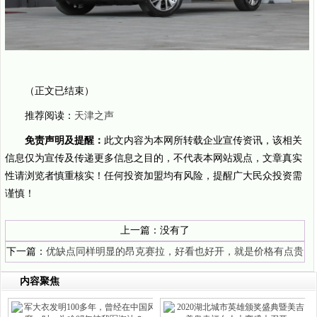
（正文已结束）
推荐阅读：
天津之声
免责声明及提醒：
此文内容为本网所转载企业宣传资讯，该相关
信息仅为宣传及传递更多信息之目的，不代表本网站观点，文章真实
性请浏览者慎重核实！任何投资加盟均有风险，提醒广大民众投资需
谨慎！
上一篇：没有了
下一篇：
优缺点同样明显的昂克赛拉，好看也好开，就是价格有点贵
内容聚焦