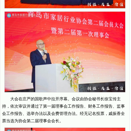
大会在庄严的国歌声中拉开序幕。会议由协会秘书长徐宝传主
持，依次审议并通过了第一届理事会工作报告、财务工作报告、监事
会工作报告、选举办法以及会费管理办法。经无记名投票，戚振香全
票当选为协会第二届理事会会长。