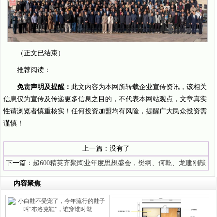
（正文已结束）
推荐阅读：
免责声明及提醒：
此文内容为本网所转载企业宣传资讯，该相关
信息仅为宣传及传递更多信息之目的，不代表本网站观点，文章真实
性请浏览者慎重核实！任何投资加盟均有风险，提醒广大民众投资需
谨慎！
上一篇：没有了
下一篇：
超600精英齐聚陶业年度思想盛会，樊纲、何乾、龙建刚献
智破局
内容聚焦