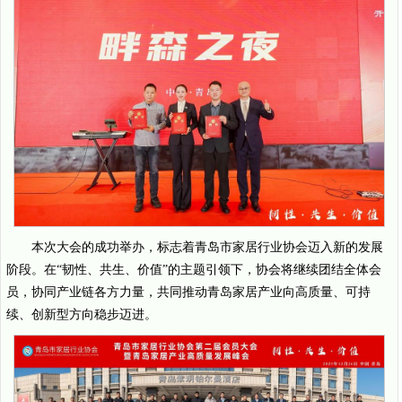
本次大会的成功举办，标志着青岛市家居行业协会迈入新的发展
阶段。在“韧性、共生、价值”的主题引领下，协会将继续团结全体会
员，协同产业链各方力量，共同推动青岛家居产业向高质量、可持
续、创新型方向稳步迈进。