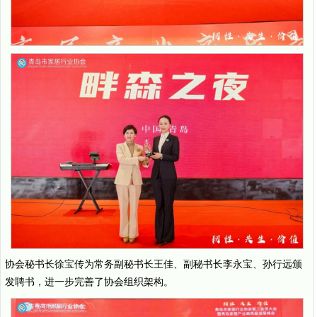
协会秘书长徐宝传为常务副秘书长王佳、副秘书长李永宝、孙行远颁
发聘书，进一步完善了协会组织架构。