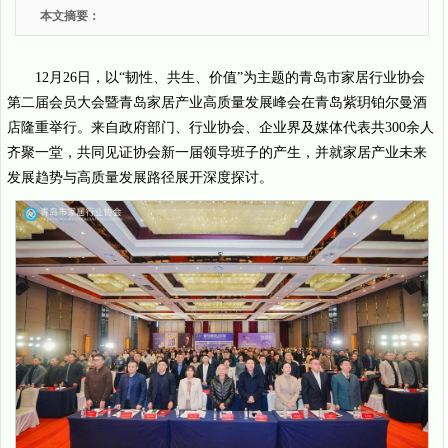
本文摘要：
12月26日，以“韧性、共生、价值”为主题的青岛市家居行业协会
第二届会员大会暨青岛家居产业高质量发展峰会在青岛紫玥铂尔曼酒
店隆重举行。来自政府部门、行业协会、企业界及媒体代表共300余人
齐聚一堂，共同见证协会新一届领导班子的产生，并就家居产业未来
发展趋势与高质量发展路径展开深度探讨。