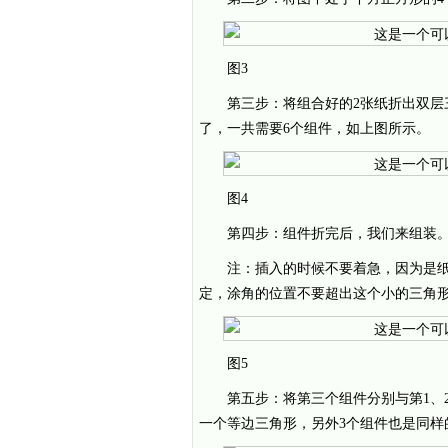
图3
第三步：将组合好的2张纸折出双层
了，一共需要6个组件，如上图所示。
图4
第四步：组件折完后，我们来组装。
注：插入的时候不要着急，因为是
定，涂角的位置不要超出这个小的三角
图5
第五步：将第三个组件分别与第1、
一个等边三角形，另外3个组件也是同样