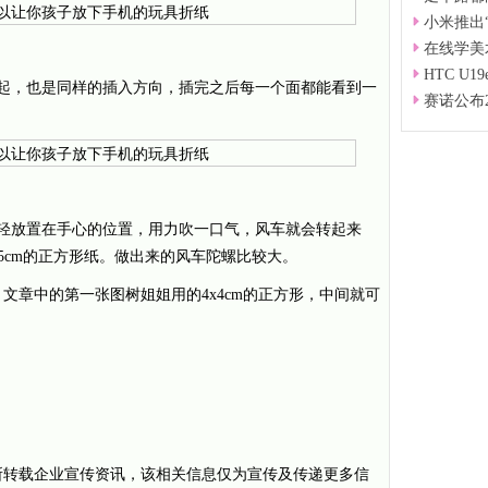
小米推出
在线学美
HTC U
一起，也是同样的插入方向，插完之后每一个面都能看到一
赛诺公布
轻轻放置在手心的位置，用力吹一口气，风车就会转起来
.5cm的正方形纸。做出来的风车陀螺比较大。
文章中的第一张图树姐姐用的4x4cm的正方形，中间就可
。
所转载企业宣传资讯，该相关信息仅为宣传及传递更多信