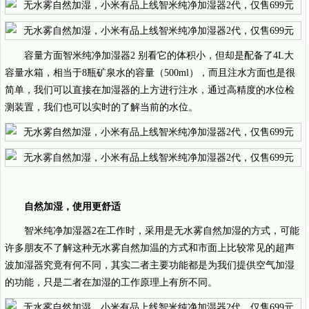
容量方面智米纯净加湿器2 别看它的体积小，但却是配备了4L大
容量水箱，相当于8瓶矿泉水的容量（500ml），而且注水方面也是很
简单，我们可以直接在加湿器的上方进行注水，通过高精度的水位检
测装置，我们也可以实时的了解当前的水位。
自然加湿，使用更舒适
智米纯净加湿器2在工作时，采用是无水雾自然加湿的方式，可能
许多朋友不了解这种无水雾自然加温的方式和市面上比较常见的超声
波加湿器究竟有何不同，其实二者主要功能都是为我们提供空气加湿
的功能，只是二者在加湿的工作原理上有所不同。