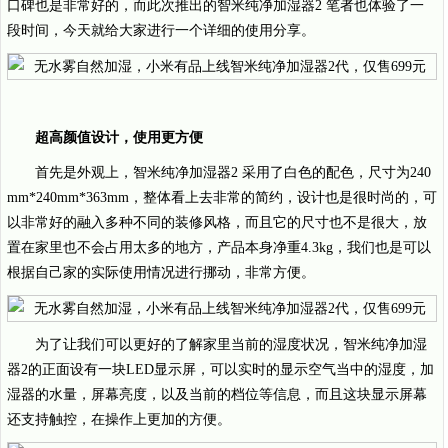
口碑也是非常好的，而此次推出的智米纯净加湿器2 笔者也体验了一
段时间，今天就给大家进行一个详细的使用分享。
超高颜值设计，使用更方便
首先是外观上，智米纯净加湿器2 采用了白色的配色，尺寸为240
mm*240mm*363mm，整体看上去非常的简约，设计也是很时尚的，可
以非常好的融入多种不同的装修风格，而且它的尺寸也不是很大，放
置在家里也不会占用太多的地方，产品本身净重4.3kg，我们也是可以
根据自己家的实际使用情况进行挪动，非常方便。
为了让我们可以更好的了解家里当前的湿度状况，智米纯净加湿
器2的正面设有一块LED显示屏，可以实时的显示空气当中的湿度，加
湿器的水量，屏幕亮度，以及当前的档位等信息，而且这块显示屏幕
还支持触控，在操作上更加的方便。