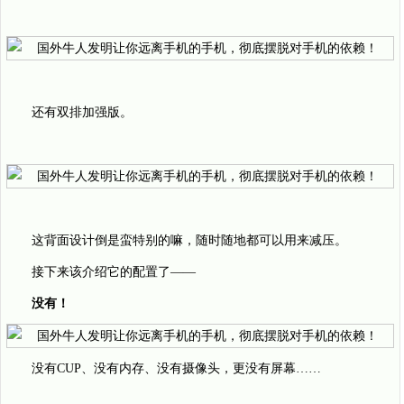
还有双排加强版。
这背面设计倒是蛮特别的嘛，随时随地都可以用来减压。
接下来该介绍它的配置了——
没有！
没有CUP、没有内存、没有摄像头，更没有屏幕……