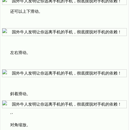
还可以上下滑动。
左右滑动。
斜着滑动。
‘’
对角缩放。