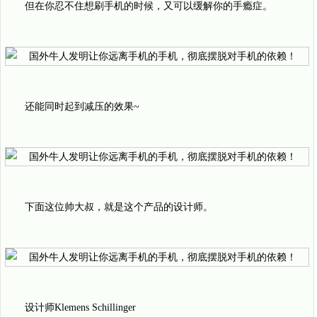
但在你忍不住想刷手机的时候，又可以缓解你的手瘾症。
还能同时起到减压的效果~
下面这位帅大叔，就是这个产品的设计师。
设计师Klemens Schillinger