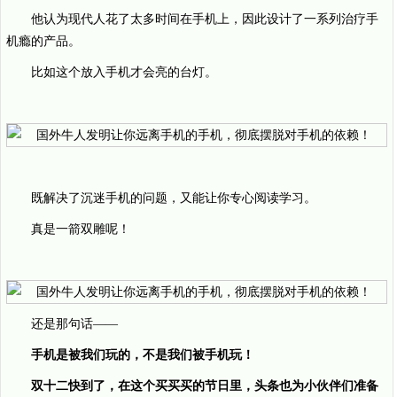
他认为现代人花了太多时间在手机上，因此设计了一系列治疗手
机瘾的产品。
比如这个放入手机才会亮的台灯。
既解决了沉迷手机的问题，又能让你专心阅读学习。
真是一箭双雕呢！
还是那句话——
手机是被我们玩的，不是我们被手机玩！
双十二快到了，在这个买买买的节日里，头条也为小伙伴们准备