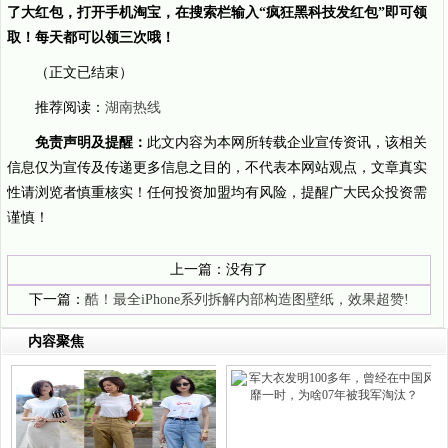
了大红包，打开手机淘宝，在搜索栏输入“疯狂黑科技发红包”即可领
取！每天都可以领三次哦！
（正文已结束）
推荐阅读：
湖南热线
免责声明及提醒：
此文内容为本网所转载企业宣传资讯，该相关
信息仅为宣传及传递更多信息之目的，不代表本网站观点，文章真实
性请浏览者慎重核实！任何投资加盟均有风险，提醒广大民众投资需
谨慎！
上一篇：没有了
下一篇：
酷！最全iPhone系列拆解内部构造图壁纸，效果超赞!
内容聚焦