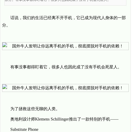
话说，我们的生活已经离不开手机，它已成为现代人身体的一部
分。
有事没事都得盯着它，很多人也因此成了没有手机会死星人。
为了拯救这些无聊的人类。
奥地利设计师Klemens Schillinger推出了一款特别的手机——
Substitute Phone