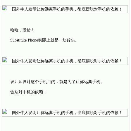
哈哈，没错！
Substitute Phone实际上就是一块砖头。
设计师设计这个手机目的，就是为了让你远离手机。
告别对手机的依赖！