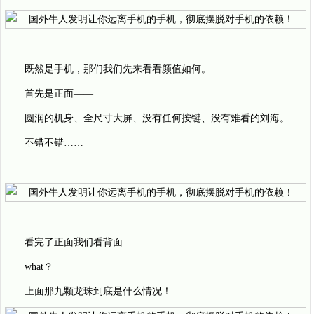
既然是手机，那们我们先来看看颜值如何。
首先是正面——
圆润的机身、全尺寸大屏、没有任何按键、没有难看的刘海。
不错不错……
看完了正面我们看背面——
what？
上面那九颗龙珠到底是什么情况！