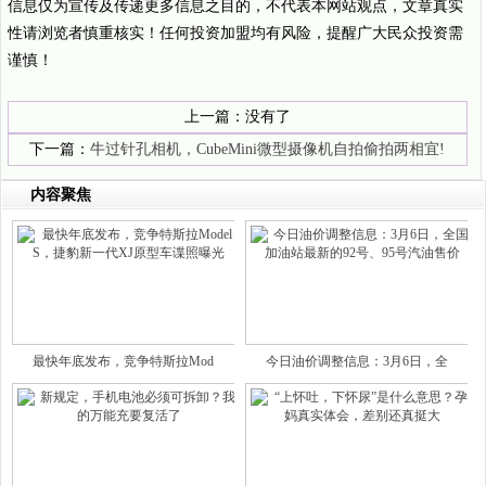
信息仅为宣传及传递更多信息之目的，不代表本网站观点，文章真实
性请浏览者慎重核实！任何投资加盟均有风险，提醒广大民众投资需
谨慎！
上一篇：没有了
下一篇：
牛过针孔相机，CubeMini微型摄像机自拍偷拍两相宜!
内容聚焦
最快年底发布，竞争特斯拉Mod
今日油价调整信息：3月6日，全