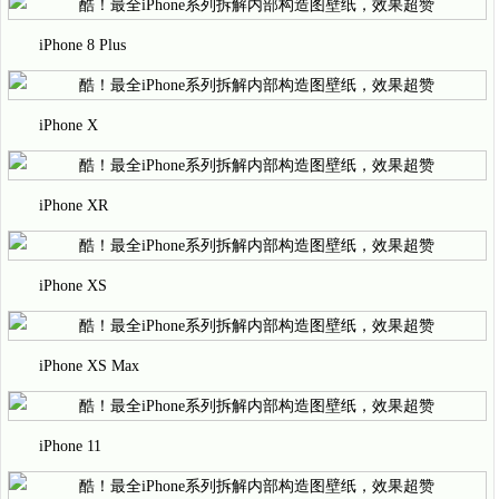
iPhone 8 Plus
iPhone X
iPhone XR
iPhone XS
iPhone XS Max
iPhone 11