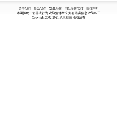
关于我们
-
联系我们
-
XML地图
-
网站地图
TXT
-
版权声明
本网拒绝一切非法行为 欢迎监督举报 如有错误信息 欢迎纠正
Copyright 2002-2021
武汉视窗
版权所有