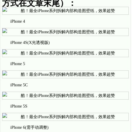
方式在文章末尾）：
iPhone 4
iPhone 4S(X光透视版)
iPhone 5
iPhone 5C
iPhone 5S
iPhone 6(需手动调整)