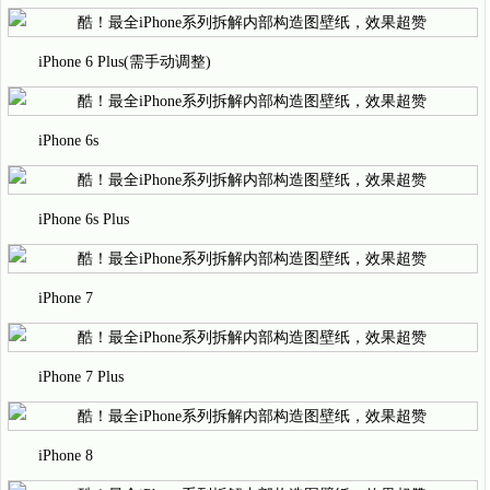
iPhone 6 Plus(需手动调整)
iPhone 6s
iPhone 6s Plus
iPhone 7
iPhone 7 Plus
iPhone 8