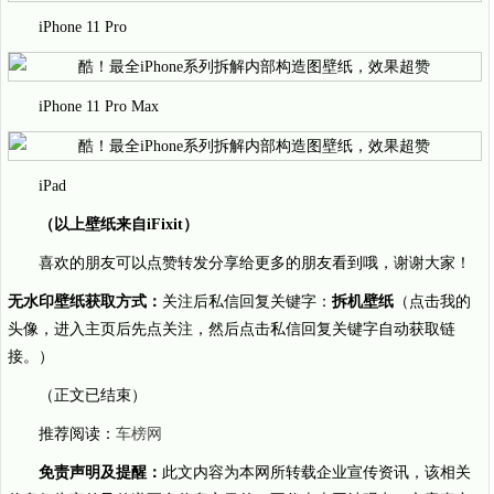
iPhone 11 Pro
iPhone 11 Pro Max
iPad
（以上壁纸来自iFixit）
喜欢的朋友可以点赞转发分享给更多的朋友看到哦，谢谢大家！
无水印壁纸获取方式：
关注后私信回复关键字：
拆机壁纸
（点击我的
头像，进入主页后先点关注，然后点击私信回复关键字自动获取链
接。）
（正文已结束）
推荐阅读：
车榜网
免责声明及提醒：
此文内容为本网所转载企业宣传资讯，该相关