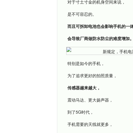
对于寸土寸金的机身空间来说，
是不可容忍的。
而且可拆卸电池也会影响手机的一
会导致厂商做防水防尘的难度增加
特别是如今的手机，
为了追求更好的拍照质量，
传感器越来越大，
震动马达、更大扬声器，
到了5G时代，
手机需要的天线就更多，