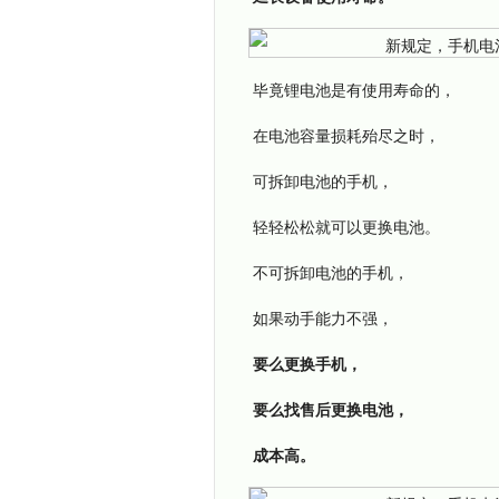
毕竟锂电池是有使用寿命的，
在电池容量损耗殆尽之时，
可拆卸电池的手机，
轻轻松松就可以更换电池。
不可拆卸电池的手机，
如果动手能力不强，
要么更换手机，
要么找售后更换电池，
成本高。