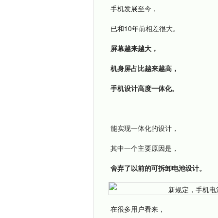
手机发展至今，
已和10年前相差很大。
屏幕越来越大，
机身屏占比越来越高，
手机设计高度一体化。
能实现一体化的设计，
其中一个主要原因是，
舍弃了以前的可拆卸电池设计。
在很多用户看来，