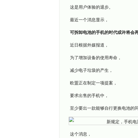
这是用户体验的退步。
最近一个消息显示，
可拆卸电池的手机的时代或许将会
近日根据外媒报道，
为了增加设备的使用寿命，
减少电子垃圾的产生，
欧盟正在制定一项提案，
要求出售的手机中，
至少要出一款能够自行更换电池的
这个消息，