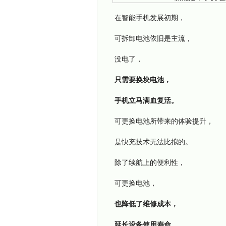
在智能手机发展初期，
可拆卸电池依旧是主流，
没电了，
只需要换块电池，
手机立马满血复活。
可更换电池所带来的体验提升，
是快充技术无法比拟的。
除了续航上的便利性，
可更换电池，
也降低了维修成本，
延长设备使用寿命。