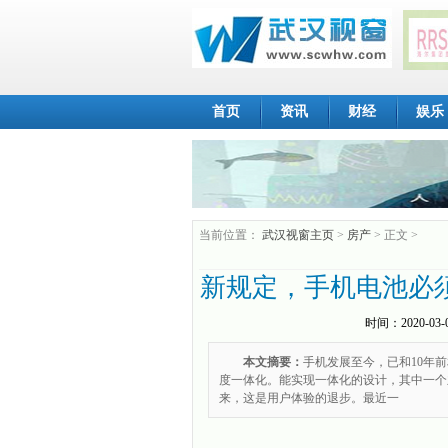
首页
资讯
财经
娱乐
当前位置：
武汉视窗主页
>
房产
> 正文 >
新规定，手机电池必
时间：
2020-03-
本文摘要：
手机发展至今，已和10年
度一体化。能实现一体化的设计，其中一个
来，这是用户体验的退步。最近一