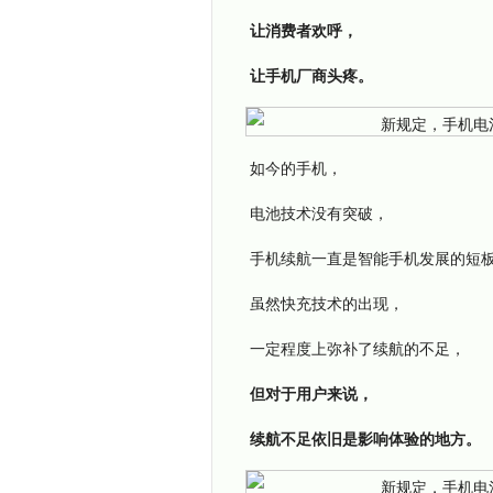
让消费者欢呼，
让手机厂商头疼。
如今的手机，
电池技术没有突破，
手机续航一直是智能手机发展的短
虽然快充技术的出现，
一定程度上弥补了续航的不足，
但对于用户来说，
续航不足依旧是影响体验的地方。