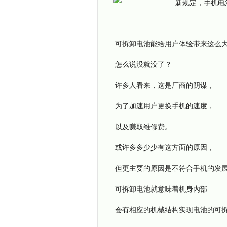
可拆卸电池能给用户体验带来这么
怎么说没就没了？
许多人看来，这是厂商的阴谋，
为了加速用户更换手机的速度，
以及赚取维修费。
或许多多少少有这方面的原因，
但更主要的原因是不符合手机的发
可拆卸电池就意味着机身内部
会有相应的机械结构实现电池的可