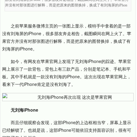
并没有对那张图进行解释，而是把原来的图替换掉，换成了有刘海屏的iPhon
之前苹果服务微博主页的一张图上显示，模特手中拿着的是一部
没有刘海屏的iPhone，很多朋友奔走相告，截图瞬间在网上火了。苹
果官方并没有对那张图进行解释，而是把原来的图替换掉，换成了有
刘海屏的iPhone。
如今，有网友在苹果官网上发现了无刘海iPhone的踪迹。苹果官
网上展示了一款背包，背包上有三款产品，分别是笔记本、手机和平
板。其中手机就是一款没有刘海的iPhone。这次出现在苹果官网上，
看来下一代iPhone肯定是没有刘海了。
无刘海iPhone
而且仔细观察会发现，这部iPhone的上边框相当窄，屏幕上显示
已经解锁了。也就是说，这部iPhone可能依旧支持面容识别，很有可