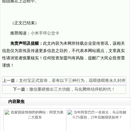
能隐藏在上边框中。
（正文已结束）
推荐阅读：
小米手环公交卡
免责声明及提醒：
此文内容为本网所转载企业宣传资讯，该相关
信息仅为宣传及传递更多信息之目的，不代表本网站观点，文章真实
性请浏览者慎重核实！任何投资加盟均有风险，提醒广大民众投资需
谨慎！
上一篇：
支付宝正式宣布，若有以下三种行为，花呗借呗将永久封停
下一篇：
微信重磅推出三大功能，马化腾终结停机时代！
内容聚焦