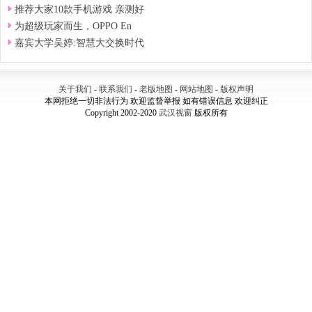
推荐大家10款手机游戏 亲测好
为超级玩家而生，OPPO En
​嘉宾大学吴婷:智慧大交换时代
关于我们
-
联系我们
-
老版地图
-
网站地图
-
版权声明
本网拒绝一切非法行为 欢迎监督举报 如有错误信息 欢迎纠正
Copyright 2002-2020
武汉视窗
版权所有