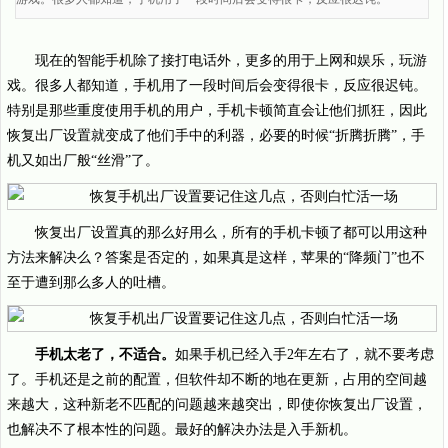
现在的智能手机除了接打电话外，更多的用于上网和娱乐，玩游
戏。很多人都知道，手机用了一段时间后会变得很卡，反应很迟钝。
特别是那些重度使用手机的用户，手机卡顿简直会让他们抓狂，因此
恢复出厂设置就变成了他们手中的利器，必要的时候“折腾折腾”，手
机又如出厂般“丝滑”了。
恢复出厂设置真的那么好用么，所有的手机卡顿了都可以用这种
方法来解决么？答案是否定的，如果真是这样，苹果的“降频门”也不
至于遭到那么多人的吐槽。
手机太老了，不适合。
如果手机已经入手2年左右了，就不要考虑
了。手机还是之前的配置，但软件却不断的地在更新，占用的空间越
来越大，这种新老不匹配的问题越来越突出，即使你恢复出厂设置，
也解决不了根本性的问题。最好的解决办法是入手新机。