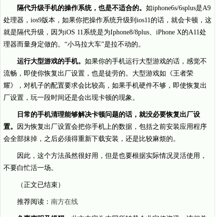
隔代升级手机的操作系统，也是不适合的。
如iphone6s/6splus是A9
处理器，ios9版本，如果你把操作系统升级到ios11的话，就会卡顿，这
就是隔代升级，因为iOS 11系统是为Iphone8/8plus、iPhone X的A11处
理器而量身定做的。“小马拉大车”是拉不动的。
运行大型游戏的手机。
如果你的手机运行大型游戏的话，感觉不
流畅，即使你恢复出厂设置，也是徒劳的。大型游戏如《王者荣
耀》，对机子的配置要求会比较高，如果手机硬件不够，即使恢复出
厂设置，玩一段时间还是会出现卡顿的现象。
日常的手机清理能够解决卡顿问题的话，就没必要恢复出厂设
置。
因为恢复出厂设置会把你手机上的数据，包括之前安装应用程序
会全部抹掉，之后必须得重新下载安装，还是比较麻烦的。
因此，这个方法虽然很好用，但是也要根据实际情况灵活使用，
不要白忙活一场。
（正文已结束）
推荐阅读：
南方在线