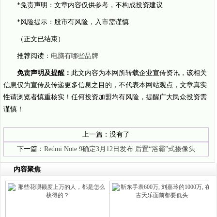
*免责声明：文章内容仅供参考，不构成投资建议
*风险提示：股市有风险，入市需谨慎
（正文已结束）
推荐阅读：
电脑有哪些品牌
免责声明及提醒：
此文内容为本网所转载企业宣传资讯，该相关
信息仅为宣传及传递更多信息之目的，不代表本网站观点，文章真实
性请浏览者慎重核实！任何投资加盟均有风险，提醒广大民众投资需
谨慎！
上一篇：没有了
下一篇：
Redmi Note 9确定3月12日发布 后置“浴霸”式摄像头
内容聚焦