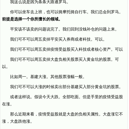
我这么说是因为条条大路通罗马。
你可以坐车去上班，也可以骑摩托骑自行车。我们总会到罗马。
前提是选择一个你所擅长的领域。
平安该不该卖的问题说完了。我们回到没钱补仓的问题上来。
我们可不可以周五卖掉平安买入券商或者科技。可以。
我们可不可以周五卖掉疫情受益股买入科技或者核心资产。可以
我们可不可以周五卖掉大盘负相关股票买入黄金坑的股票。可
以。
比如周一。基建大涨。其他股票涨幅一般。
我们可不可以大涨的时候卖出部分基建买入部分黄金坑的股票。
或者这样说。假设今天大跌。全部吃面。但是手里的疫情受益股
在涨。
那么近期来看，疫情受益股就是大盘的负相关属性。大盘涨它不
涨，大盘跌他涨。