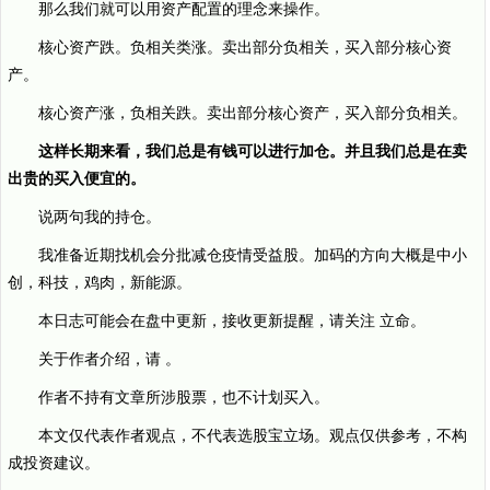
那么我们就可以用资产配置的理念来操作。
核心资产跌。负相关类涨。卖出部分负相关，买入部分核心资
产。
核心资产涨，负相关跌。卖出部分核心资产，买入部分负相关。
这样长期来看，我们总是有钱可以进行加仓。
并且我们总是在卖
出贵的买入便宜的。
说两句我的持仓。
我准备近期找机会分批减仓疫情受益股。加码的方向大概是中小
创，科技，鸡肉，新能源。
本日志可能会在盘中更新，接收更新提醒，请关注 立命。
关于作者介绍，请 。
作者不持有文章所涉股票，也不计划买入。
本文仅代表作者观点，不代表选股宝立场。观点仅供参考，不构
成投资建议。