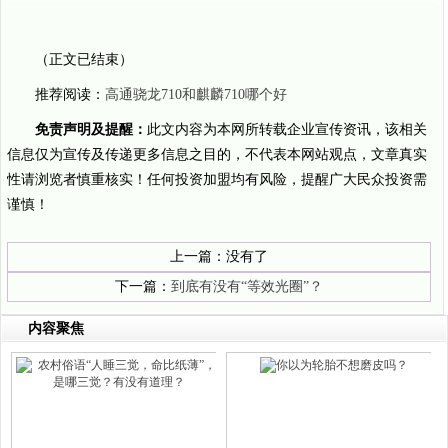
（正文已结束）
推荐阅读：
高通骁龙710和麒麟710哪个好
免责声明及提醒：
此文内容为本网所转载企业宣传资讯，该相关
信息仅为宣传及传递更多信息之目的，不代表本网站观点，文章真实
性请浏览者慎重核实！任何投资加盟均有风险，提醒广大民众投资需
谨慎！
上一篇：没有了
下一篇：
到底有没有“等效光圈”？
内容聚焦